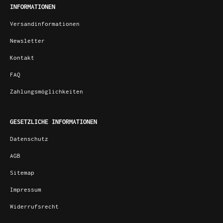
INFORMATIONEN
Versandinformationen
Newsletter
Kontakt
FAQ
Zahlungsmöglichkeiten
GESETZLICHE INFORMATIONEN
Datenschutz
AGB
Sitemap
Impressum
Widerrufsrecht