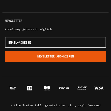
NEWSLETTER
Abmeldung jederzeit möglich
Email-
Adresse
NEWSLETTER
ABONNIEREN
*
Alle Preise inkl. gesetzlicher USt., zzgl.
Versand