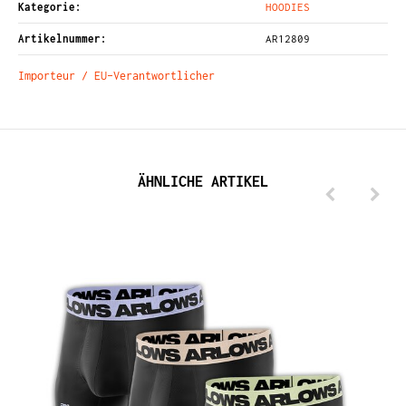
Kategorie:
HOODIES
Artikelnummer:
AR12809
Importeur / EU-Verantwortlicher
ÄHNLICHE ARTIKEL