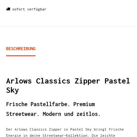
sofort verfügbar
BESCHREIBUNG
Arlows Classics Zipper Pastel
Sky
Frische Pastellfarbe. Premium
Streetwear. Modern und zeitlos.
Der Arlows Classics Zipper in Pastel Sky bringt frische
Energie in deine Streetwear-Kollektion. Die leichte