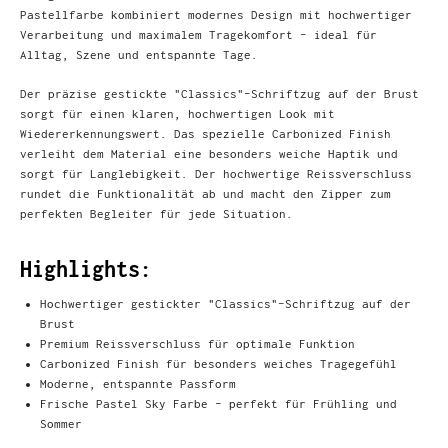
Pastellfarbe kombiniert modernes Design mit hochwertiger
Verarbeitung und maximalem Tragekomfort - ideal für
Alltag, Szene und entspannte Tage.
Der präzise gestickte "Classics"-Schriftzug auf der Brust
sorgt für einen klaren, hochwertigen Look mit
Wiedererkennungswert. Das spezielle Carbonized Finish
verleiht dem Material eine besonders weiche Haptik und
sorgt für Langlebigkeit. Der hochwertige Reissverschluss
rundet die Funktionalität ab und macht den Zipper zum
perfekten Begleiter für jede Situation.
Highlights:
Hochwertiger gestickter "Classics"-Schriftzug auf der
Brust
Premium Reissverschluss für optimale Funktion
Carbonized Finish für besonders weiches Tragegefühl
Moderne, entspannte Passform
Frische Pastel Sky Farbe - perfekt für Frühling und
Sommer