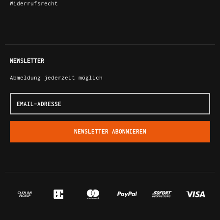
Widerrufsrecht
NEWSLETTER
Abmeldung jederzeit möglich
Email-
Adresse
NEWSLETTER
ABONNIEREN