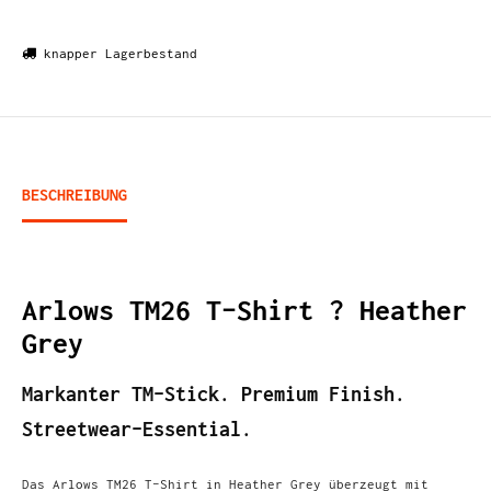
knapper Lagerbestand
BESCHREIBUNG
Arlows TM26 T-Shirt ? Heather
Grey
Markanter TM-Stick. Premium Finish.
Streetwear-Essential.
Das Arlows TM26 T-Shirt in Heather Grey überzeugt mit