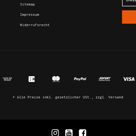
Adress
Sitemap
Impressum
Widerrufsrecht
*
Alle Preise inkl. gesetzlicher USt., zzgl.
Versand