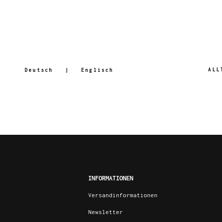
ALL
Deutsch
Englisch
INFORMATIONEN
Versandinformationen
Newsletter