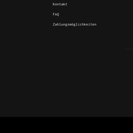
Kontakt
FAQ
Zahlungsmöglichkeiten